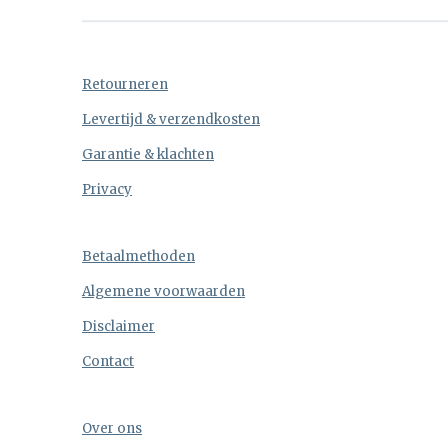
Retourneren
Levertijd & verzendkosten
Garantie & klachten
Privacy
Betaalmethoden
Algemene voorwaarden
Disclaimer
Contact
Over ons