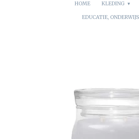
HOME
KLEDING
EDUCATIE, ONDERWIJ