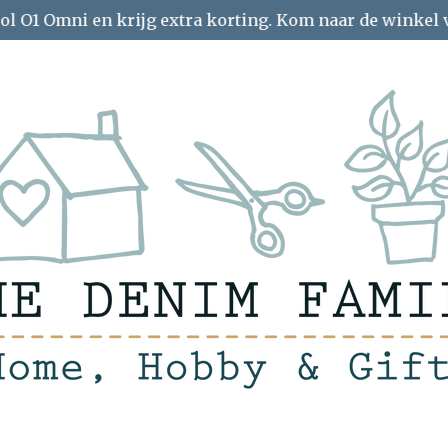
ol O1 Omni en krijg extra korting. Kom naar de winkel