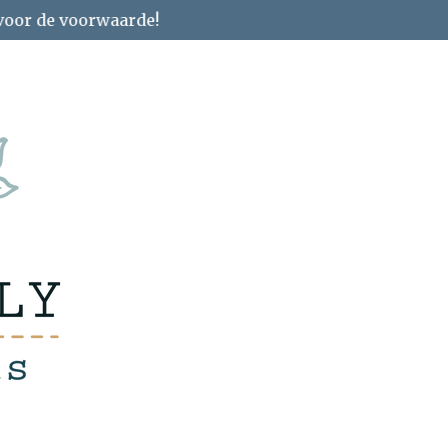
 voor de voorwaarde!