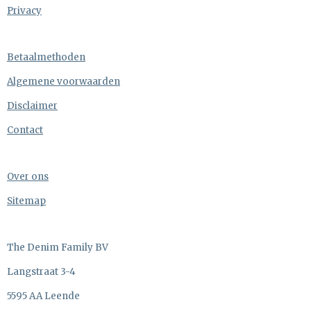
Privacy
Betaalmethoden
Algemene voorwaarden
Disclaimer
Contact
Over ons
Sitemap
The Denim Family BV
Langstraat 3-4
5595 AA Leende