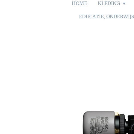
HOME
KLEDING
EDUCATIE, ONDERWIJ