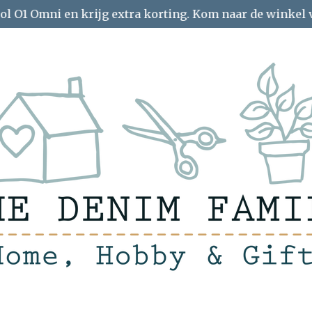
ol O1 Omni en krijg extra korting. Kom naar de winkel