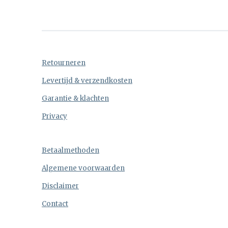
Retourneren
Levertijd & verzendkosten
Garantie & klachten
Privacy
Betaalmethoden
Algemene voorwaarden
Disclaimer
Contact