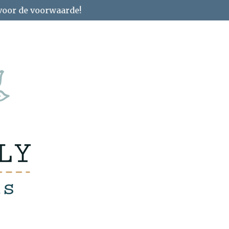
 voor de voorwaarde!