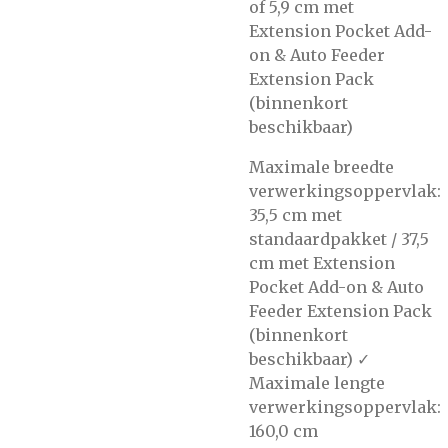
of 5,9 cm met
Extension Pocket Add-
on & Auto Feeder
Extension Pack
(binnenkort
beschikbaar)
Maximale breedte
verwerkingsoppervlak:
35,5 cm met
standaardpakket / 37,5
cm met Extension
Pocket Add-on & Auto
Feeder Extension Pack
(binnenkort
beschikbaar) ✓
Maximale lengte
verwerkingsoppervlak:
160,0 cm