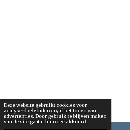
Deze website gebruikt cookies voor
analyse-doeleinden en/of het tonen van
advertenties. Door gebruik te blijven maken
van de site gaat u hiermee akkoord.