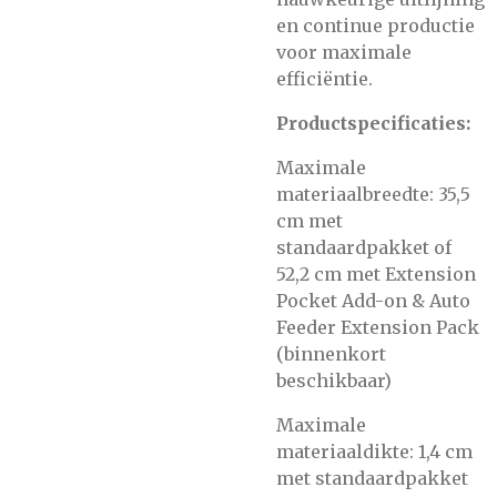
en continue productie
voor maximale
efficiëntie.
Productspecificaties:
Maximale
materiaalbreedte: 35,5
cm met
standaardpakket of
52,2 cm met Extension
Pocket Add-on & Auto
Feeder Extension Pack
(binnenkort
beschikbaar)
Maximale
materiaaldikte: 1,4 cm
met standaardpakket