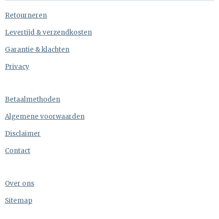
Retourneren
Levertijd & verzendkosten
Garantie & klachten
Privacy
Betaalmethoden
Algemene voorwaarden
Disclaimer
Contact
Over ons
Sitemap