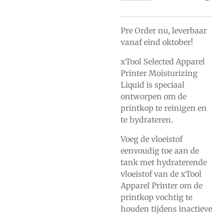
Pre Order nu, leverbaar
vanaf eind oktober!
xTool Selected Apparel
Printer Moisturizing
Liquid is speciaal
ontworpen om de
printkop te reinigen en
te hydrateren.
Voeg de vloeistof
eenvoudig toe aan de
tank met hydraterende
vloeistof van de xTool
Apparel Printer om de
printkop vochtig te
houden tijdens inactieve