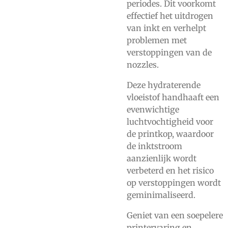
periodes. Dit voorkomt
effectief het uitdrogen
van inkt en verhelpt
problemen met
verstoppingen van de
nozzles.
Deze hydraterende
vloeistof handhaaft een
evenwichtige
luchtvochtigheid voor
de printkop, waardoor
de inktstroom
aanzienlijk wordt
verbeterd en het risico
op verstoppingen wordt
geminimaliseerd.
Geniet van een soepelere
printervaring en