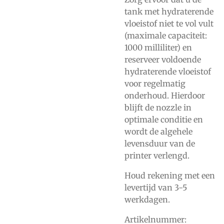
tank met hydraterende
vloeistof niet te vol vult
(maximale capaciteit:
1000 milliliter) en
reserveer voldoende
hydraterende vloeistof
voor regelmatig
onderhoud. Hierdoor
blijft de nozzle in
optimale conditie en
wordt de algehele
levensduur van de
printer verlengd.
Houd rekening met een
levertijd van 3-5
werkdagen.
Artikelnummer: