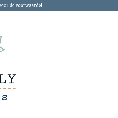
 voor de voorwaarde!