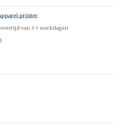
Apparel printer
evertijd van 3-5 werkdagen
1