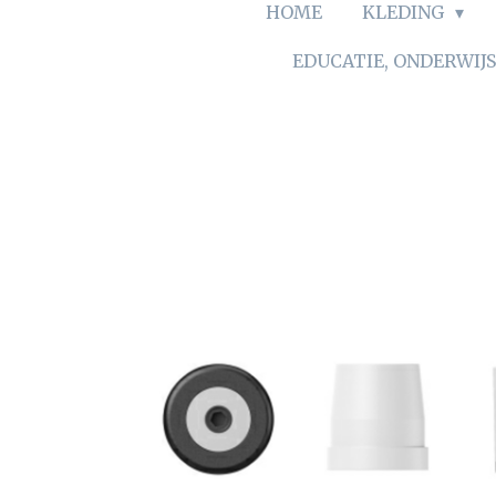
HOME
KLEDING
EDUCATIE, ONDERWIJ