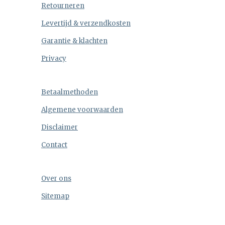
Retourneren
Levertijd & verzendkosten
Garantie & klachten
Privacy
Betaalmethoden
Algemene voorwaarden
Disclaimer
Contact
Over ons
Sitemap