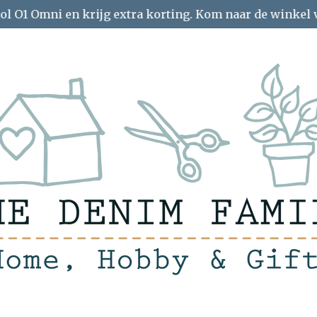
ol O1 Omni en krijg extra korting. Kom naar de winkel