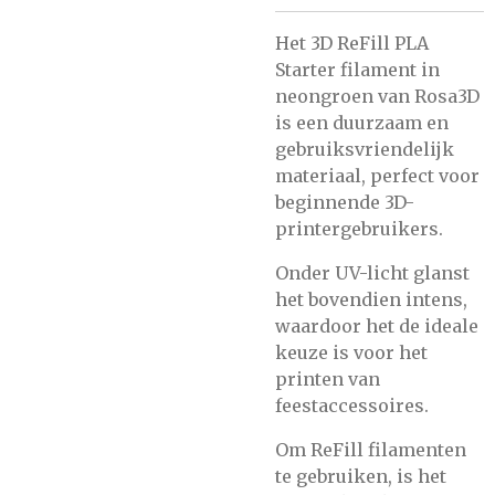
Het 3D ReFill PLA
Starter filament in
neongroen van Rosa3D
is een duurzaam en
gebruiksvriendelijk
materiaal, perfect voor
beginnende 3D-
printergebruikers.
Onder UV-licht glanst
het bovendien intens,
waardoor het de ideale
keuze is voor het
printen van
feestaccessoires.
Om ReFill filamenten
te gebruiken, is het