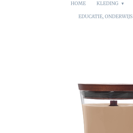
HOME
KLEDING
EDUCATIE, ONDERWIJ