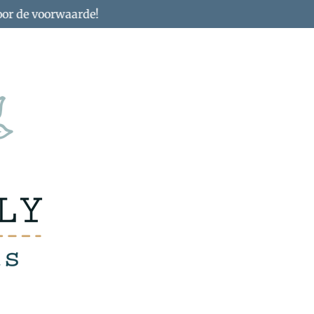
oor de voorwaarde!