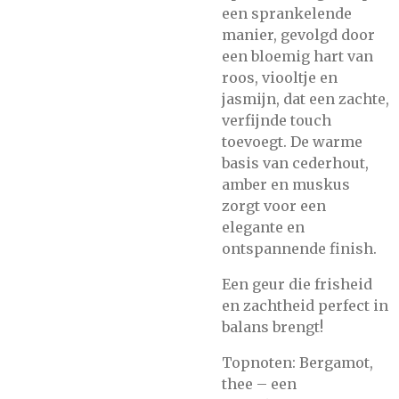
een sprankelende
manier, gevolgd door
een bloemig hart van
roos, viooltje en
jasmijn, dat een zachte,
verfijnde touch
toevoegt. De warme
basis van cederhout,
amber en muskus
zorgt voor een
elegante en
ontspannende finish.
Een geur die frisheid
en zachtheid perfect in
balans brengt!
Topnoten: Bergamot,
thee – een