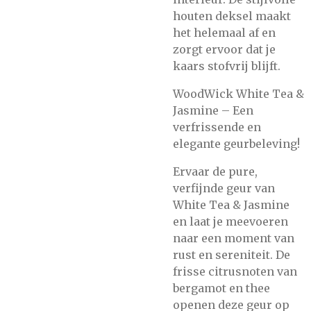
houten deksel maakt
het helemaal af en
zorgt ervoor dat je
kaars stofvrij blijft.
WoodWick White Tea &
Jasmine – Een
verfrissende en
elegante geurbeleving!
Ervaar de pure,
verfijnde geur van
White Tea & Jasmine
en laat je meevoeren
naar een moment van
rust en sereniteit. De
frisse citrusnoten van
bergamot en thee
openen deze geur op