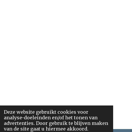
Deze website gebruikt cookies voor
analyse-doeleinden en/of het tonen van
advertenties. Door gebruik te blijven maken
van de site gaat u hiermee akkoord.