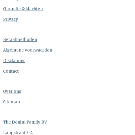
Garantie & klachten
Privacy
Betaalmethoden
Algemene voorwaarden
Disclaimer
Contact
Over ons
Sitemap
The Denim Family BV
Langstraat 3-4