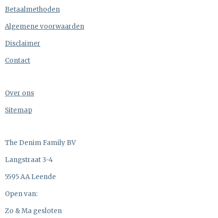
Betaalmethoden
Algemene voorwaarden
Disclaimer
Contact
Over ons
Sitemap
The Denim Family BV
Langstraat 3-4
5595 AA Leende
Open van:
Zo & Ma gesloten