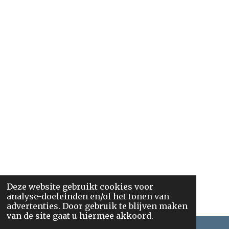
Deze website gebruikt cookies voor
analyse-doeleinden en/of het tonen van
advertenties. Door gebruik te blijven maken
van de site gaat u hiermee akkoord.