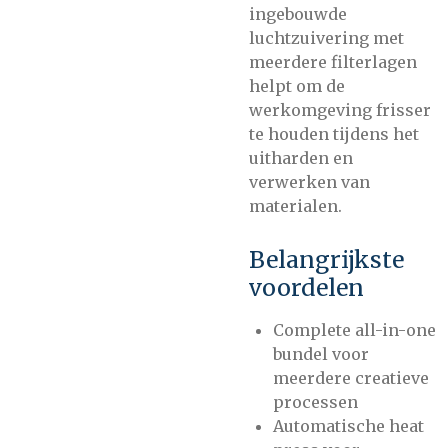
ingebouwde
luchtzuivering met
meerdere filterlagen
helpt om de
werkomgeving frisser
te houden tijdens het
uitharden en
verwerken van
materialen.
Belangrijkste
voordelen
Complete all-in-one
bundel voor
meerdere creatieve
processen
Automatische heat