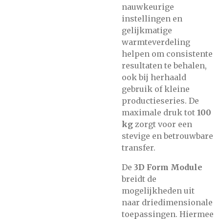
nauwkeurige
instellingen en
gelijkmatige
warmteverdeling
helpen om consistente
resultaten te behalen,
ook bij herhaald
gebruik of kleine
productieseries. De
maximale druk tot
100
kg
zorgt voor een
stevige en betrouwbare
transfer.
De
3D Form Module
breidt de
mogelijkheden uit
naar driedimensionale
toepassingen. Hiermee