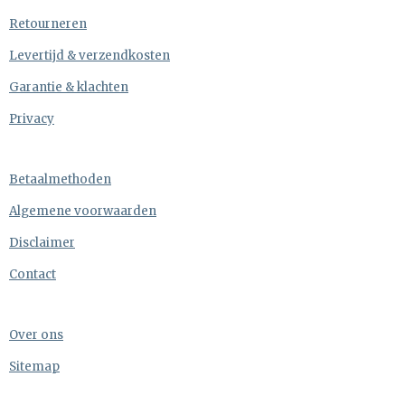
Retourneren
Levertijd & verzendkosten
Garantie & klachten
Privacy
Betaalmethoden
Algemene voorwaarden
Disclaimer
Contact
Over ons
Sitemap