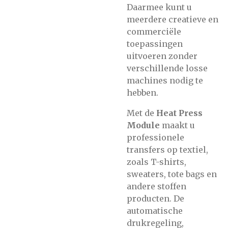
Daarmee kunt u
meerdere creatieve en
commerciële
toepassingen
uitvoeren zonder
verschillende losse
machines nodig te
hebben.
Met de
Heat Press
Module
maakt u
professionele
transfers op textiel,
zoals T-shirts,
sweaters, tote bags en
andere stoffen
producten. De
automatische
drukregeling,