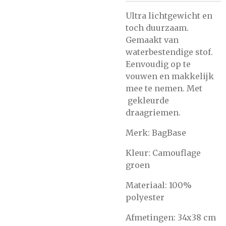
Ultra lichtgewicht en
toch duurzaam.
Gemaakt van
waterbestendige stof.
Eenvoudig op te
vouwen en makkelijk
mee te nemen. Met
gekleurde
draagriemen.
Merk: BagBase
Kleur: Camouflage
groen
Materiaal: 100%
polyester
Afmetingen: 34x38 cm