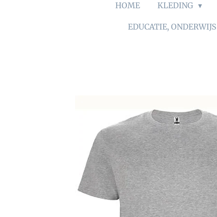
HOME
KLEDING
EDUCATIE, ONDERWIJ