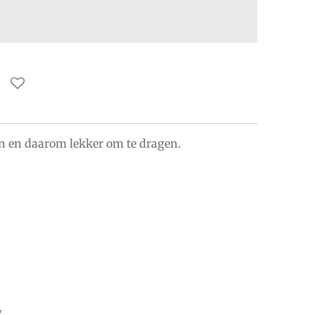
 en daarom lekker om te dragen.
g