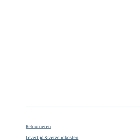
Retourneren
Levertijd & verzendkosten