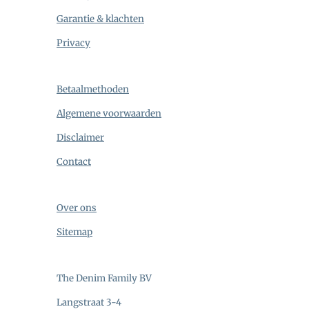
Garantie & klachten
Privacy
Betaalmethoden
Algemene voorwaarden
Disclaimer
Contact
Over ons
Sitemap
The Denim Family BV
Langstraat 3-4