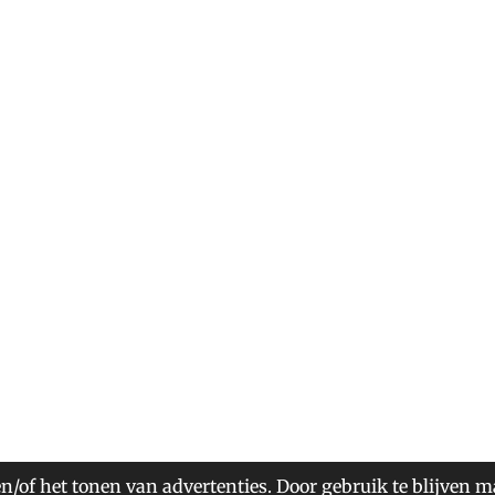
n/of het tonen van advertenties. Door gebruik te blijven m