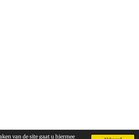
aken van de site gaat u hiermee