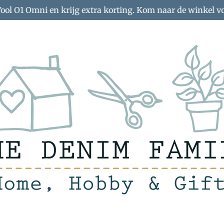
Tool O1 Omni en krijg extra korting. Kom naar de winkel v