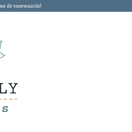
oor de voorwaarde!