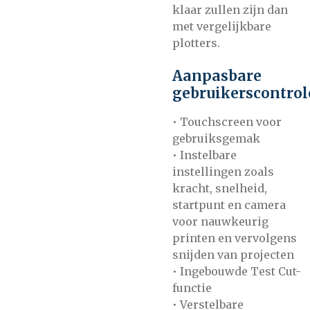
klaar zullen zijn dan
met vergelijkbare
plotters.
Aanpasbare
gebruikerscontrol
• Touchscreen voor
gebruiksgemak
• Instelbare
instellingen zoals
kracht, snelheid,
startpunt en camera
voor nauwkeurig
printen en vervolgens
snijden van projecten
• Ingebouwde Test Cut-
functie
• Verstelbare