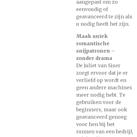
aangepast om zo
eenvoudig of
geavanceerd te zijn als
u nodig heeft het zijn.
Maak uniek
romantische
snijpatronen –
zonder drama
De Juliet van Siser
zorgt ervoor dat je er
verliefd op wordt en
geen andere machines
meer nodig hebt. Te
gebruiken voor de
beginners, maar ook
geavanceerd genoeg
voor hen bij het
runnen van een bedrijf,