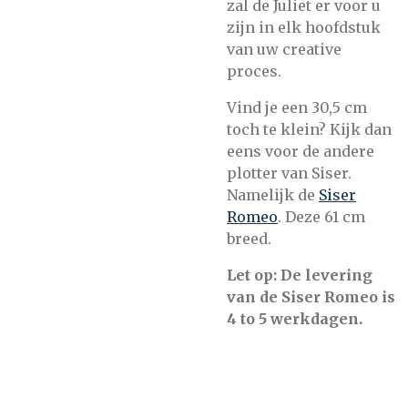
zal de Juliet er voor u
zijn in elk hoofdstuk
van uw creative
proces.
Vind je een 30,5 cm
toch te klein? Kijk dan
eens voor de andere
plotter van Siser.
Namelijk de
Siser
Romeo
. Deze 61 cm
breed.
Let op: De levering
van de Siser Romeo is
4 to 5 werkdagen.