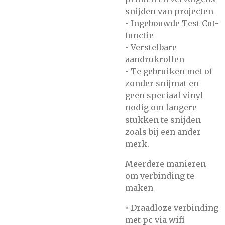
snijden van projecten
• Ingebouwde Test Cut-
functie
• Verstelbare
aandrukrollen
• Te gebruiken met of
zonder snijmat en
geen speciaal vinyl
nodig om langere
stukken te snijden
zoals bij een ander
merk.
Meerdere manieren
om verbinding te
maken
• Draadloze verbinding
met pc via wifi