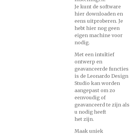
Je kunt de software
hier downloaden en
eens uitproberen. Je
hebt hier nog geen
eigen machine voor
nodig.
Met een intuïtief
ontwerp en
geavanceerde functies
is de Leonardo Design
Studio kan worden
aangepast om zo
eenvoudig of
geavanceerd te zijn als
u nodig heeft
het zijn.
Maak uniek