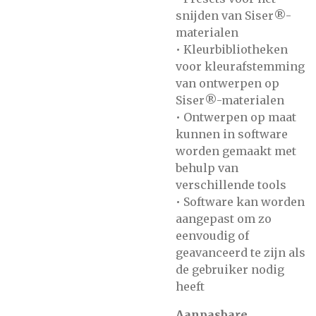
snijden van Siser®-
materialen
• Kleurbibliotheken
voor kleurafstemming
van ontwerpen op
Siser®-materialen
• Ontwerpen op maat
kunnen in software
worden gemaakt met
behulp van
verschillende tools
• Software kan worden
aangepast om zo
eenvoudig of
geavanceerd te zijn als
de gebruiker nodig
heeft
Aanpasbare