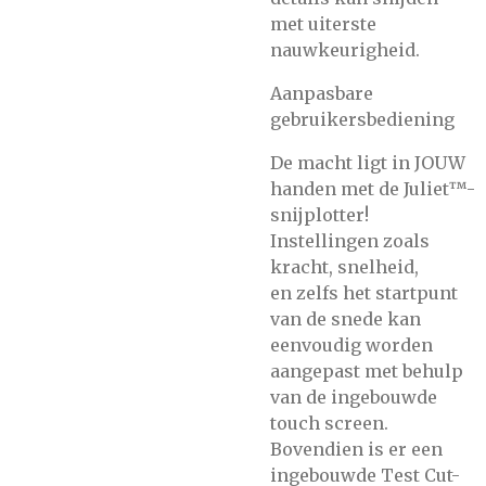
met uiterste
nauwkeurigheid.
Aanpasbare
gebruikersbediening
De macht ligt in JOUW
handen met de Juliet™-
snijplotter!
Instellingen zoals
kracht, snelheid,
en zelfs het startpunt
van de snede kan
eenvoudig worden
aangepast met behulp
van de ingebouwde
touch screen.
Bovendien is er een
ingebouwde Test Cut-