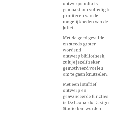
ontwerpstudio is
gemaakt om volledig te
profiteren van de
mogelijkheden van de
Juliet..
Met de goed gevulde
en steeds groter
wordend
ontwerp bibliotheek,
zult je jezelf zeker
gemotiveerd voelen
om te gaan knutselen.
Met een intuïtief
ontwerp en
geavanceerde functies
is De Leonardo Design
Studio kan worden