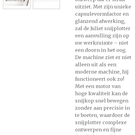
uitziet. Met zijn unieke
capsulevormfactor en
glanzend afwerking,
zal de Juliet snijplotter
een aanvulling zijn op
uw werkruimte – niet
een doorn in het oog.
De machine ziet er niet
alleen uit als een
moderne machine, hij
functioneert ook zo!
Met een motor van
hoge kwaliteit kan de
snijkop snel bewegen
zonder aan precisie in
te boeten, waardoor de
snijplotter complexe
ontwerpen en fijne