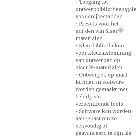
• Toegang tot
ontwerpbibliotheek/gale
voor snijbestanden
• Presets voor het
snijden van Siser®-
materialen
• Kleurbibliotheken
voor kleurafstemming
van ontwerpen op
Siser®-materialen
• Ontwerpen op maat
kunnen in software
worden gemaakt met
behulp van
verschillende tools
• Software kan worden
aangepast om zo
eenvoudig of
geavanceerd te zijn als