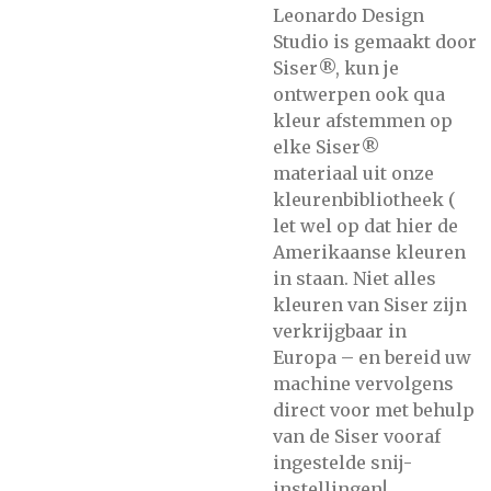
Leonardo Design
Studio is gemaakt door
Siser®, kun je
ontwerpen ook qua
kleur afstemmen op
elke Siser®
materiaal uit onze
kleurenbibliotheek (
let wel op dat hier de
Amerikaanse kleuren
in staan. Niet alles
kleuren van Siser zijn
verkrijgbaar in
Europa – en bereid uw
machine vervolgens
direct voor met behulp
van de Siser vooraf
ingestelde snij-
instellingen!