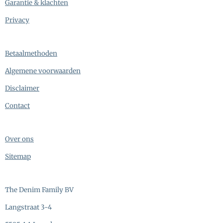
Garantie & klachten
Privacy
Betaalmethoden
Algemene voorwaarden
Disclaimer
Contact
Over ons
Sitemap
The Denim Family BV
Langstraat 3-4