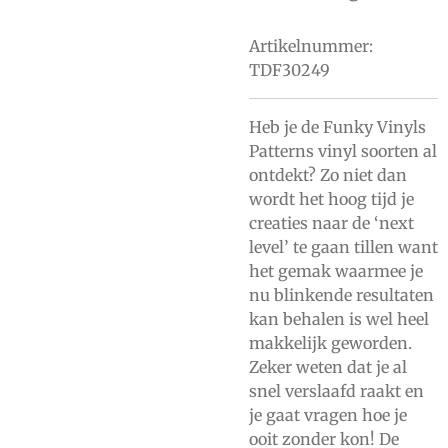
Artikelnummer:
TDF30249
Heb je de Funky Vinyls
Patterns vinyl soorten al
ontdekt? Zo niet dan
wordt het hoog tijd je
creaties naar de ‘next
level’ te gaan tillen want
het gemak waarmee je
nu blinkende resultaten
kan behalen is wel heel
makkelijk geworden.
Zeker weten dat je al
snel verslaafd raakt en
je gaat vragen hoe je
ooit zonder kon! De