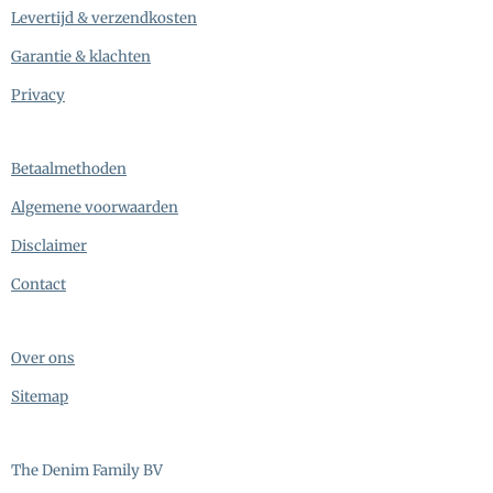
Levertijd & verzendkosten
Garantie & klachten
Privacy
Betaalmethoden
Algemene voorwaarden
Disclaimer
Contact
Over ons
Sitemap
The Denim Family BV