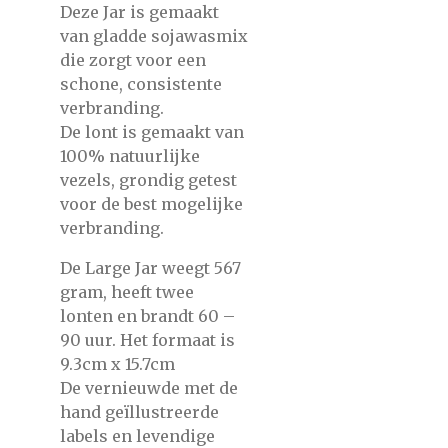
Deze Jar is gemaakt
van gladde sojawasmix
die zorgt voor een
schone, consistente
verbranding.
De lont is gemaakt van
100% natuurlijke
vezels, grondig getest
voor de best mogelijke
verbranding.
De Large Jar weegt 567
gram, heeft twee
lonten en brandt 60 –
90 uur. Het formaat is
9.3cm x 15.7cm
De vernieuwde met de
hand geïllustreerde
labels en levendige