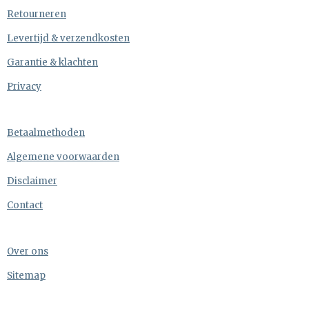
Retourneren
Levertijd & verzendkosten
Garantie & klachten
Privacy
Betaalmethoden
Algemene voorwaarden
Disclaimer
Contact
Over ons
Sitemap