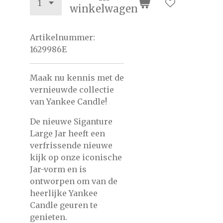
winkelwagen
Artikelnummer:
1629986E
Maak nu kennis met de
vernieuwde collectie
van Yankee Candle!
De nieuwe Siganture
Large Jar heeft een
verfrissende nieuwe
kijk op onze iconische
Jar-vorm en is
ontworpen om van de
heerlijke Yankee
Candle geuren te
genieten.