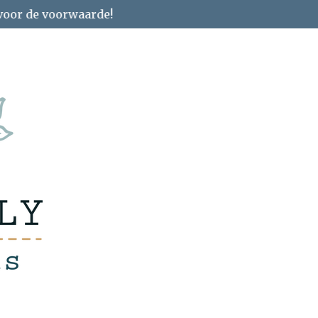
 voor de voorwaarde!