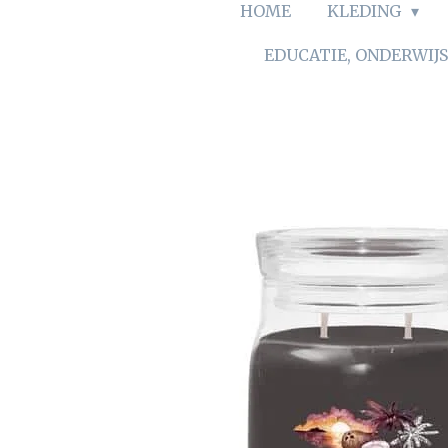
HOME
KLEDING
EDUCATIE, ONDERWIJ