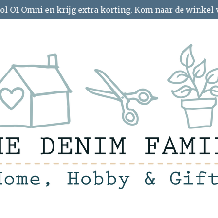
ol O1 Omni en krijg extra korting. Kom naar de winkel