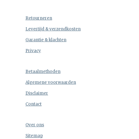
Retourneren
Levertijd & verzendkosten
Garantie & klachten
Privacy
Betaalmethoden
Algemene voorwaarden
Disclaimer
Contact
Over ons
Sitemap