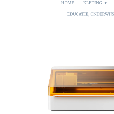
HOME
KLEDING
EDUCATIE, ONDERWIJ