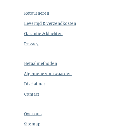
Retourneren
Levertijd & verzendkosten
Garantie & klachten
Privacy
Betaalmethoden
Algemene voorwaarden
Disclaimer
Contact
Over ons
Sitemap