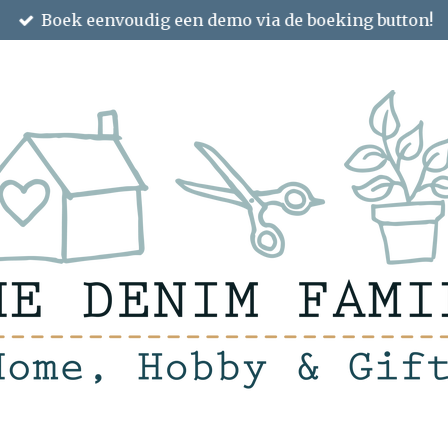
Boek eenvoudig een demo via de boeking button!