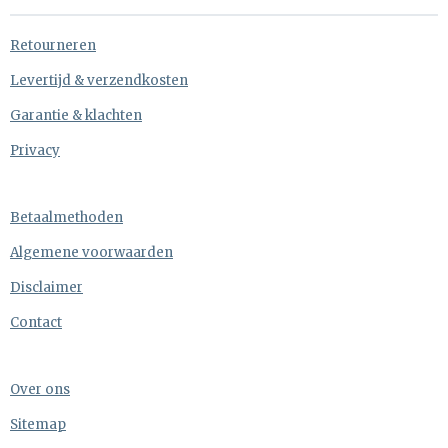
Retourneren
Levertijd & verzendkosten
Garantie & klachten
Privacy
Betaalmethoden
Algemene voorwaarden
Disclaimer
Contact
Over ons
Sitemap