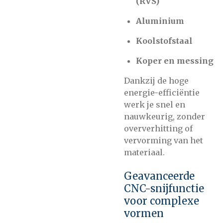
(RVS)
Aluminium
Koolstofstaal
Koper en messing
Dankzij de hoge
energie-efficiëntie
werk je snel en
nauwkeurig, zonder
oververhitting of
vervorming van het
materiaal.
Geavanceerde
CNC-snijfunctie
voor complexe
vormen