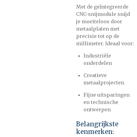
Met de geïntegreerde
CNC-snijmodule snijd
je moeiteloos door
metaalplaten met
precisie tot op de
millimeter. Ideaal voor:
Industriële
onderdelen
Creatieve
metaalprojecten
Fijne uitsparingen
en technische
ontwerpen
Belangrijkste
kenmerken: