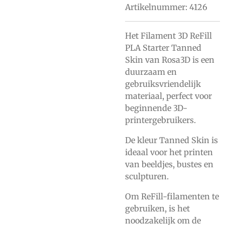
Artikelnummer:
4126
Het Filament 3D ReFill
PLA Starter Tanned
Skin van Rosa3D is een
duurzaam en
gebruiksvriendelijk
materiaal, perfect voor
beginnende 3D-
printergebruikers.
De kleur Tanned Skin is
ideaal voor het printen
van beeldjes, bustes en
sculpturen.
Om ReFill-filamenten te
gebruiken, is het
noodzakelijk om de