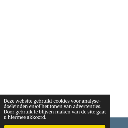
Deze website gebruikt cookies voor analyse-
doeleinden en/of het tonen van advertenties.
Door gebruik te blijven maken van de site gaat
u hiermee akkoord.