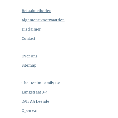
Betaalmethoden
Algemene voorwaarden
Disclaimer
Contact
Over ons
Sitemap
The Denim Family BV
Langstraat 3-4
5595 AA Leende
Open van: