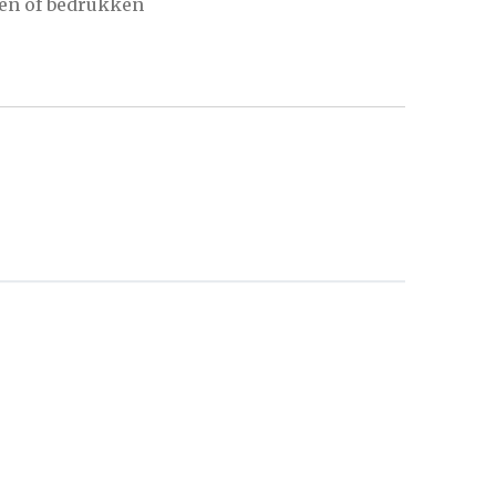
en of bedrukken