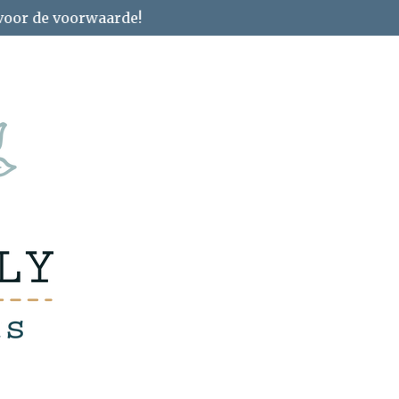
 voor de voorwaarde!