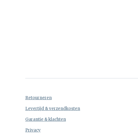
Retourneren
Levertijd & verzendkosten
Garantie & klachten
Privacy