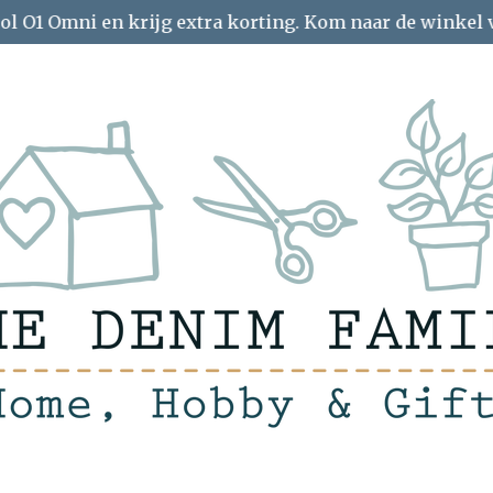
ol O1 Omni en krijg extra korting. Kom naar de winkel