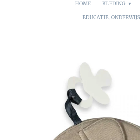
HOME
KLEDING
EDUCATIE, ONDERWIJ