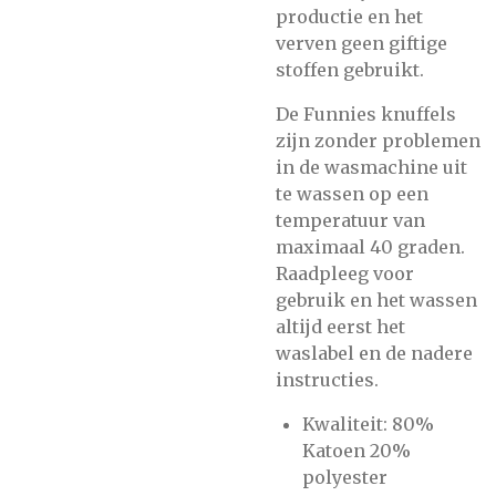
productie en het
verven geen giftige
stoffen gebruikt.
De Funnies knuffels
zijn zonder problemen
in de wasmachine uit
te wassen op een
temperatuur van
maximaal 40 graden.
Raadpleeg voor
gebruik en het wassen
altijd eerst het
waslabel en de nadere
instructies.
Kwaliteit: 80%
Katoen 20%
polyester