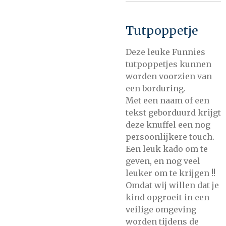
Tutpoppetje
Deze leuke Funnies
tutpoppetjes kunnen
worden
voorzien van
een borduring.
Met een naam of een
tekst geborduurd krijgt
deze knuffel een nog
persoonlijkere touch.
Een leuk kado om te
geven, en nog veel
leuker om te krijgen !!
Omdat wij willen dat je
kind opgroeit in een
veilige omgeving
worden tijdens de