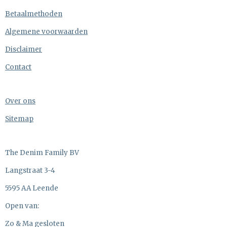
Betaalmethoden
Algemene voorwaarden
Disclaimer
Contact
Over ons
Sitemap
The Denim Family BV
Langstraat 3-4
5595 AA Leende
Open van:
Zo & Ma gesloten