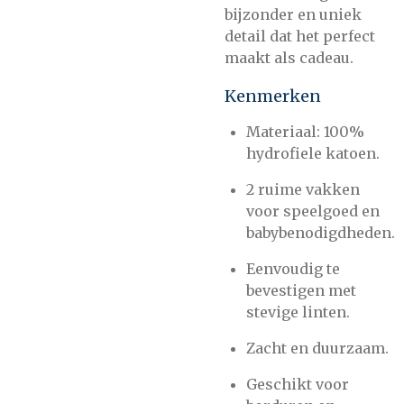
bijzonder en uniek
detail dat het perfect
maakt als cadeau.
Kenmerken
Materiaal: 100%
hydrofiele katoen.
2 ruime vakken
voor speelgoed en
babybenodigdheden.
Eenvoudig te
bevestigen met
stevige linten.
Zacht en duurzaam.
Geschikt voor