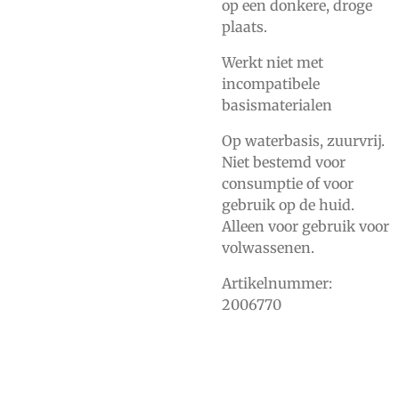
op een donkere, droge
plaats.
Werkt niet met
incompatibele
basismaterialen
Op waterbasis, zuurvrij.
Niet bestemd voor
consumptie of voor
gebruik op de huid.
Alleen voor gebruik voor
volwassenen.
Artikelnummer:
2006770