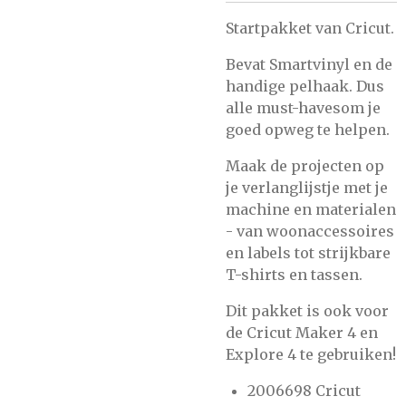
Startpakket van Cricut.
Bevat Smartvinyl en de
handige pelhaak. Dus
alle must-havesom je
goed opweg te helpen.
Maak de
projecten op
je verlanglijstje met je
machine en materialen
- van woonaccessoires
en labels tot strijkbare
T-shirts en tassen.
Dit pakket is ook voor
de Cricut Maker 4 en
Explore 4 te gebruiken!
2006698 Cricut